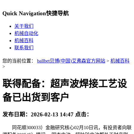
Quick Navigation
快捷导航
关于我们
机械自动化
机械百科
联系我们
您的当前位置：
ballbet贝博(中国)艾弗森官方网站
>
机械百科
>
联得配备：超声波焊接工艺设
备已出货到客户
发布日期：
2026-02-13 14:47
点击：
同花顺300033）金融研究核心02月10日讯，有投资者向联