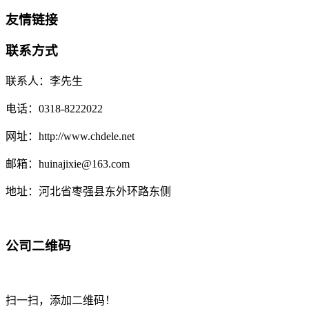
友情链接
联系方式
联系人：李先生
电话：0318-8222022
网址：http://www.chdele.net
邮箱：huinajixie@163.com
地址：河北省枣强县东外环路东侧
公司二维码
扫一扫，添加二维码！