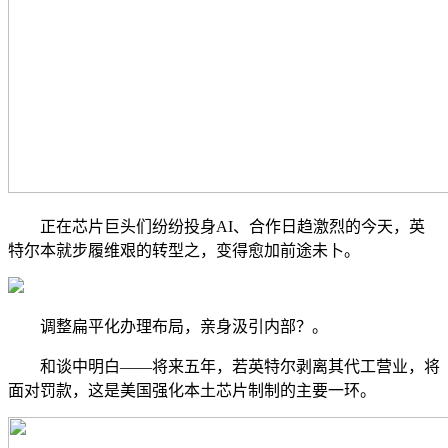
正在芯片巨头们纷纷投身AI、合作日趋激烈的今天，英
特尔本就步履维艰的转型之，变得愈加前途未卜。
调整扁平化办理布局，亲身汲引内部？。
和谈中明白——将来五年，若英特尔剥离其代工营业，将
面对罚款，这是美国强化本土芯片制制的主要一环。