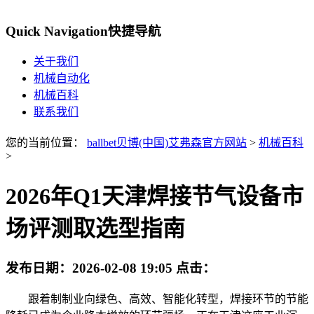
Quick Navigation
快捷导航
关于我们
机械自动化
机械百科
联系我们
您的当前位置：
ballbet贝博(中国)艾弗森官方网站
>
机械百科
>
2026年Q1天津焊接节气设备市
场评测取选型指南
发布日期：
2026-02-08 19:05
点击：
跟着制制业向绿色、高效、智能化转型，焊接环节的节能