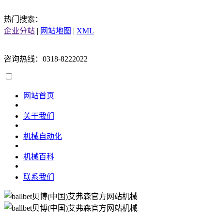
热门搜索：
企业分站
|
网站地图
|
XML
咨询热线：0318-8222022
网站首页
|
关于我们
|
机械自动化
|
机械百科
|
联系我们