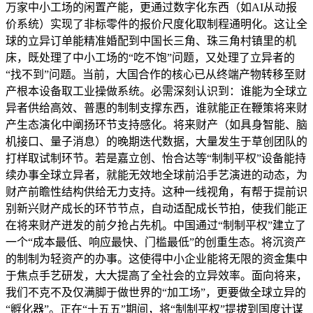
万家中小工场的闲置产能，更通过数字化东西（如AI从动报
价系统）实现了非标零件的报价尺度化取制程通明化。这让全
球的立异订单能精准婚配到中国长三角、珠三角村镇里的机
床，既处理了中小工场的“吃不饱”问题，又处理了立异者的
“找不到”问题。当前，大国合作的核心已从终端产物转移至财
产根本设备取工业操做系统。必需深刻认识到：谁能为全球立
异者供给高效、普惠的制制支撑东西，谁就能正在鞭策将来财
产生态演化中阐扬环节支持感化。将来财产（如具身智能、脑
机接口、量子消息）的晚期迭代数据，大量发生于草创团队的
打样取试制环节。若是嘉立创、怡合达等“制制平权”设备能持
续办事全球立异者，就能无效地全球前沿手艺演进的动态，为
财产前瞻性结构供给无力支持。这种一线视角，有帮于提前识
别新兴财产成长的环节节点，自动适配成长节拍，使我们能正
在将来财产迸发的前夕抢占先机。中国通过“制制平权”建立了
一个“成本最低、响应最快、门槛最低”的创重生态。将沉资产
的制制为轻资产的办事。这使得中小企业能将无限的资金集中
于焦点手艺研发，大大提高了全社会的立异效率。面向将来，
我们不克不及仅满脚于做世界的“加工场”，更要做全球立异的
“孵化器”。正在“十五五”期间，将“制制平权”提拔到国度计谋