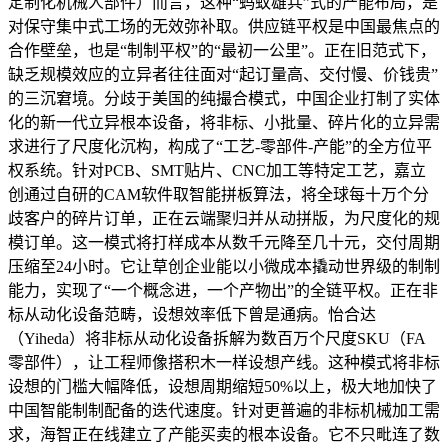
定制化机械人部件）而言，这种“蚂蚁雄兵”式的产能布局，是
对保守集中式工场的无效弥补取。供应链平权是中国最焦点的
合作壁垒，也是“制制平权”的“最初一公里”。正在旧范式下，
缺乏规模效应的立异者往往面对“起订量高、交付慢、价钱贵”
的三沉窘境。分歧于美国的纯撮合模式，中国企业打制了实体
化的新一代立异根本设备，将非标、小批量、碎片化的立异需
求进行了尺度化沉构，构成了“工艺-零部件-产能”的全方位平
权系统。针对PCB、SMT贴片、CNC加工等特定工艺，嘉立
创通过自研的CAM软件取智能拼板算法，将全球每十万个分
歧客户的碎片订单，正在云端聚归并从动拼版，为尺度化的规
模订单。这一模式将打样成本从数千元降至几十元，交付周期
压缩至24小时。它让草创企业能以小微成本撬动世界级的制制
能力，实现了“一个概念进，一个产物出”的全链平权。正在非
标从动化设备范畴，设想效率低下曾是通病。怡合达
（Yiheda）将非标从动化设备拆解为数百万个尺度SKU（FA
零部件），让工程师像搭积木一样设想产线。这种模式将非标
设想的门槛大幅降低，设想周期缩短50%以上，极大地加快了
中国智能制制配备的迭代速度。针对更普遍的非标机械加工需
求，海智正在线建立了产能买卖的根本设备。它不只毗连了数