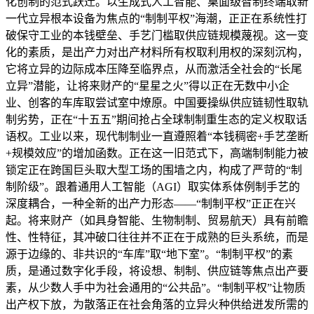
化创制的范式跃迁。以生成式人工智能、桌面级智制终端取新
一代立异根本设备为焦点的“制制平权”海潮，正正在系统性打
破保守工业的本钱壁垒、手艺门槛取供应链规模蔑视。这一变
化的素质，是出产力对出产材料所有权取利用权的深刻沉构，
它将立异的边际成本压降至临界点，从而激活全社会的“长尾
立异”潜能，让将来财产的“星星之火”得以正在无数中小企
业、创客的车库取尝试室中燎原。中国要操纵供应链韧性取轨
制劣势，正在“十五五”期间抢占全球制制重生态的定义权取话
语权。工业以来，现代制制业一直遵照着“本钱稠密+手艺垄断
+规模效应”的增加函数。正在这一旧范式下，高端制制能力被
锁定正在跨国巨头取大型工场的围墙之内，构成了严苛的“制
制阶级”。跟着通用人工智能（AGI）取实体系体例制手艺的
深度耦合，一种全新的出产力形态——“制制平权”正正在兴
起。将来财产（如具身智能、生物制制、贸易航天）具有前瞻
性、性特征，其冲破口往往并不正在于成熟的巨头系统，而是
源于边缘的、非共识的“车库”取“地下室”。“制制平权”的素
质，是通过数字化手段，将设想、制制、供应链等焦点出产要
素，从少数人手中为社会通用的“公共品”。“制制平权”让物质
出产权下放，为散落正在社会角落的立异火种供给迸发所需的