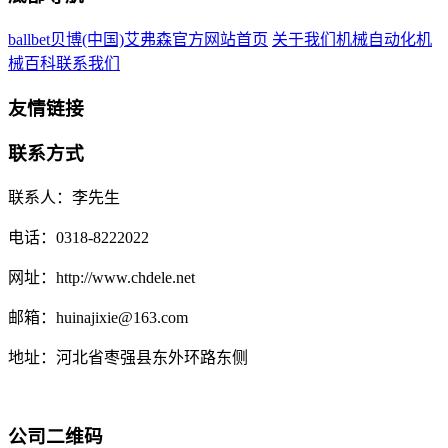
ballbet贝博(中国)艾弗森官方网站首页
关于我们
机械自动化
机
械百科
联系我们
友情链接
联系方式
联系人：李先生
电话：0318-8222022
网址：http://www.chdele.net
邮箱：huinajixie@163.com
地址：河北省枣强县东外环路东侧
公司二维码