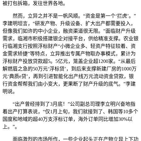
被打包拆箱，发往世界各地。
然而，立异之并不是一帆风顺。“资金是第一个‘拦虎’。”
李建明坦言，“研发产物、升级设备、扩大出产都需要投入，
但像我们如许的中小企业，融资渠道很无限。”面临财产升级
需求，临湘市积极搭建银企对接平台，供给精准支撑。农业银
行临湘支行按照浮标财产“小微企业多、轻资产特征较着、资
金需求矫捷”等特点，立异推出专属产物取办事模式，累计为
浮标财产投放贷款超5。5亿元，笼盖企业超1200家。“从最后
解燃眉之急的50万元‘浮标贷’，到后来支撑新建厂房的1000万
元‘典质e贷’，再到引进智能化出产线万元流动资金贷款，银
行资金帮帮我们由小变大，更果断了财产升级的底气。”李建
明说。
“出产曾经排到了3月底！”公司副总司理李立明兴奋地指
着出产打算表说，“仅1月上旬，我们就接到了、韩国等10多个
国度和地域的超40万支浮标订单，海外订单同比增加30%以
上。”。
面临激烈的市场所作，一些企业起头正在产物立异上下功