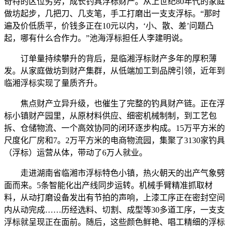
奇特的区位劣势，成长钓具浮标财产。从上世纪80年代的家庭
做坊起步，几把刀、几支笔，手工打磨出一支支浮标。“那时
遍及价低质平，价钱多正在10元以内，‘小、散、差’问题凸
起，哪有什么合作力。”池海浮标担任人李建明说。
订单量持续攀升的背后，是临湘浮标财产多年的厚积薄
发。从家庭做坊到财产集群，从低端加工到品牌引领，近年到
临湘浮标实现了量质齐升。
焦点财产立异升级，也催生了完整的钓具财产链。正在浮
标小镇财产园里，从原材料供应、细密机械制制，到工艺包
拆、仓储物流、一个高效协同的闭环逐步构成。15万平方米的
尺度化厂房和7。2万平方米的电商物流园，集聚了3130家钓具
（浮标）运营从体，带动了6万人就业。
走进湖南省临湘市浮标特色小镇，热火朝天的出产气象劈
面而来。5条智能化出产线同步运转。机械手臂精准抓取材
料，从动打磨设备发出有节拍的声响，上漆工序正在密封空间
内从动完成……历经选料、切割、成型等30多道工序，一支支
浮标就呈现正在面前。随后，这些颜色鲜艳、唱工精细的浮标