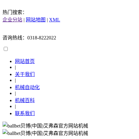
热门搜索：
企业分站
|
网站地图
|
XML
咨询热线：0318-8222022
网站首页
|
关于我们
|
机械自动化
|
机械百科
|
联系我们