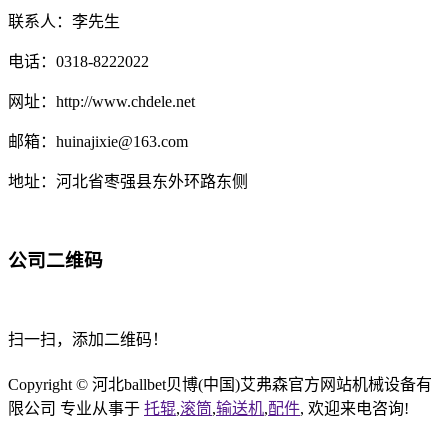
联系人：李先生
电话：0318-8222022
网址：http://www.chdele.net
邮箱：huinajixie@163.com
地址：河北省枣强县东外环路东侧
公司二维码
扫一扫，添加二维码！
Copyright © 河北ballbet贝博(中国)艾弗森官方网站机械设备有
限公司 专业从事于
托辊
,
滚筒
,
输送机
,
配件
, 欢迎来电咨询!