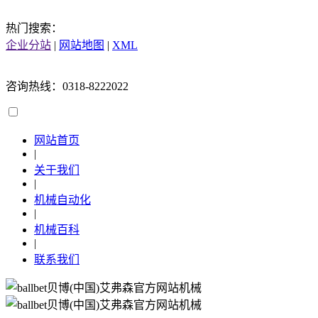
热门搜索：
企业分站
|
网站地图
|
XML
咨询热线：0318-8222022
网站首页
|
关于我们
|
机械自动化
|
机械百科
|
联系我们