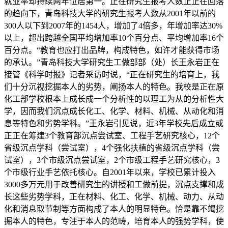
就业率却持续两年位居第一。正在研究生报考人数正正在回落
的趋向下，青岛科技大学的研究生报考人数从2001年以前的
300人以下到2007年的1454人，增加了4倍多，年增加率达30%
以上，超出跨越全国平均增加率10个百分点、平均增加率16个
百分点。“教育也应打出品牌，构成特色，如许才能获得市场
的承认。”青岛科技大学研究生工做部部（处）长王永岩正在
接管《科学时报》记者采访时说，“正在研究生的培育上，我
们十分沉视挖掘本人的劣势，阐扬本人的特色。我校是正在原
化工部学校根本上成长成一个分析性的以理工为从的分析性大
学，因而我们沉点成长化工、化学、材料、机械、从动化和消
息等特色和劣势学科。”王永岩引见说，近3年学校先后成立或
正正在筹建3个教育部沉点尝试室、工程手艺研究核心，12个
省级沉点学科（尝试室），4个强化扶植的省级沉点学科（尝
试室），3个市级沉点尝试室，2个市级工程手艺研究核心，3
个市级行业手艺依托核心。自2001年以来，学校已累计投入
3000多万元用于改善研究生的讲授和工做前提，沉点支撑和成
长这些劣势学科，正在材料、化工、化学、机械、动力、从动
化和消息取节制等方面构成了本人的明显特色。恰是靠不竭挖
掘本人的特色，专注于本人的范畴，培育本人的强势学科，使