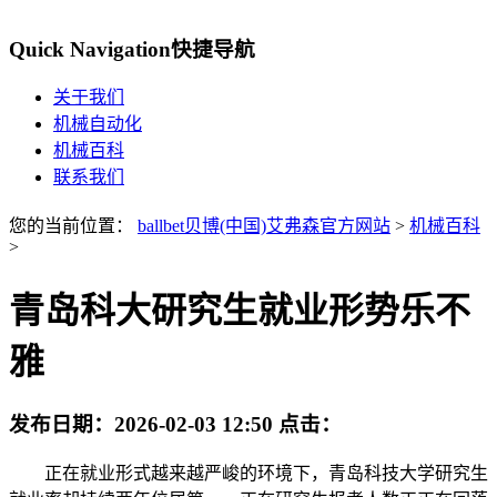
Quick Navigation
快捷导航
关于我们
机械自动化
机械百科
联系我们
您的当前位置：
ballbet贝博(中国)艾弗森官方网站
>
机械百科
>
青岛科大研究生就业形势乐不
雅
发布日期：
2026-02-03 12:50
点击：
正在就业形式越来越严峻的环境下，青岛科技大学研究生