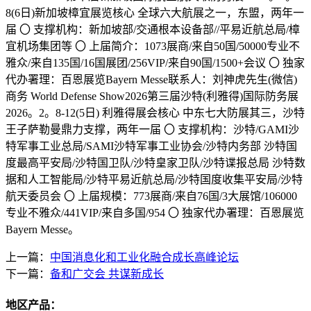
8(6日)新加坡樟宜展览核心 全球六大航展之一，东盟，两年一
届 〇 支撑机构：新加坡部/交通根本设备部//平易近航总局/樟
宜机场集团等 〇 上届简介：1073展商/来自50国/50000专业不
雅众/来自135国/16国展团/256VIP/来自90国/1500+会议 〇 独家
代办署理：百恩展览Bayern Messe联系人：刘神虎先生(微信)
商务 World Defense Show2026第三届沙特(利雅得)国际防务展
2026。2。8-12(5日) 利雅得展会核心 中东七大防展其三，沙特
王子萨勒曼鼎力支撑，两年一届 〇 支撑机构：沙特/GAMI沙
特军事工业总局/SAMI沙特军事工业协会/沙特内务部 沙特国
度最高平安局/沙特国卫队/沙特皇家卫队/沙特谍报总局 沙特数
据和人工智能局/沙特平易近航总局/沙特国度收集平安局/沙特
航天委员会 〇 上届规模：773展商/来自76国/3大展馆/106000
专业不雅众/441VIP/来自多国/954 〇 独家代办署理：百恩展览
Bayern Messe。
上一篇：
中国消息化和工业化融合成长高峰论坛
下一篇：
备和广交会 共谋新成长
地区产品：