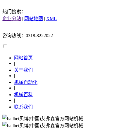
热门搜索：
企业分站
|
网站地图
|
XML
咨询热线：0318-8222022
网站首页
|
关于我们
|
机械自动化
|
机械百科
|
联系我们