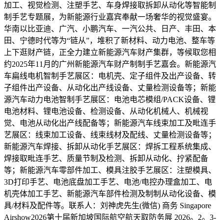
加工、视觉检测、注塑手艺、车身焊接取拆卸从动化等智能制
制手艺专题展，为新能源行业嘉宾奉献一场奢华的视觉盛宴。
华南以比亚迪、广汽、小鹏汽车、一汽公共、日产、丰田、本
田、宁德时代等为“链从”，堆积了新材料、动力电池、整车等
上下逛财产链，正全力建立新能源汽车财产集群，等候取您相
约2025年11月的广州新能源汽车财产制制手艺嘉会。新能源汽
车扁线电机智制手艺展区：电机壳、定子组件及出产设备、转
子组件出产设备、从动化出产线设备、丈量检测设备等；新能
源汽车动力电池智制手艺展区：电池电芯模组/PACK设备、锂
电池材料、锂电池设备、检测设备、从动化机械人、机械视
觉、电池从动化出产线配备等；新能源汽车线束加工及毗连手
艺展区：线束加工设备、线束线材及配线、丈量检测设备等；
新能源汽车焊接、拆卸从动化手艺展区：焊拆工程系统集成、
焊接取毗连手艺、质量节制及检测、拆卸从动化、拧紧配备
等；新能源汽车零部件加工、模具注胶手艺展区：注塑模具、
3D打印手艺、电池底盘加工手艺、电池/电控办理盒加工、电
机壳体加工手艺、新能源汽车部件检测及制制从动化设备、模
具/材料及配件等。联系人：刘神虎先生(微信) 商务 Singapore
Airshow2026第十届新加坡国际航空航天取防务展 2026。2。3-