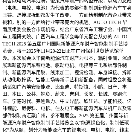
构智能电动汽车范畴，鞭策汽车财产的转型升级，以动力总成
（电机、电控、电池）为代表的零部件制制到新能源汽车车身
压铸、焊接取拆卸都发生了改变，一方面给制制配备企业带来
挑和，别的一方面给行业带来庞大的机遇。AUTO TECH 华
南展组委会投合市场机缘，结合广东省汽车工程学会、中国汽
车工程研究院、广西汽车工程学会等单元配合从办的 AUTO
TECH 2025 第五届广州国际新能源汽车财产智能制制手艺博
览会，将于2025年11月20-22日正在广州保利世贸博览馆举
办。本次展会以华南新能源汽车财产为根本，辐射亚洲，沉点
展现新能源汽车锂电池、驱动电机、电控等三电系统部件制
制、新能源汽车用胶、线束加工、视觉检测、车身焊接、拆卸
从动化取拧紧、智能工场等新手艺和新配备，同时组委会将邀
请诸如广汽埃安新能源、比亚迪、特斯拉、小鹏、日产、丰
田、本田、公共、抱负、蔚来、吉利、长安、长城、零跑汽
车、宁德时代、弗迪动力、中立异航、欣旺达、孚能科技、亿
纬锂能、尼得科、电拆、住友电工等新能源汽车从机厂以及零
部件制制商汇聚广州，参不雅展会。2025 第五届广州国际新
能源汽车财产智能制制手艺博览会以“能源绿色化，制制低碳
化”为从题，划分为新能源汽车的锂电池、电机、电控、线束