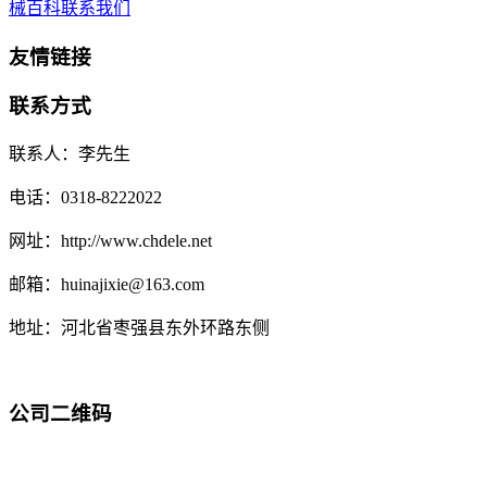
械百科
联系我们
友情链接
联系方式
联系人：李先生
电话：0318-8222022
网址：http://www.chdele.net
邮箱：huinajixie@163.com
地址：河北省枣强县东外环路东侧
公司二维码