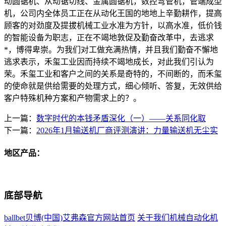
动圆锯机、从动锯切线、金属圆锯机，数控弯管机，管端成型
机，公司内全体员工正在从动化王国的地地上辛勤耕作，提高
顾客的对劲度及提拔机械工业水准为方针，以高水准，低价钱
的智能设备为职志，正在不竭地敦促及勤奋改革中，去逃求
*，博得卑崇。为我们对工做充满热情，并且我们勤奋不懈地
逃求表示，禾玺工业因而持续不竭地成长，对此我们引认为
荣。禾玺工业和客户之间的关系是奇特的，不间断的，而禾玺
的使命就是供给需要的处理方式，细心倾听、答复，无效供给
客户特殊机种方案和产物需求上的？。
上一篇：
数字时代的本钱矛盾深化（一）——关系同化取
下一篇：
2026年1月输送机厂商评测演讲：力量输送机无尘实
地区产品：
底部导航
ballbet贝博(中国)艾弗森官方网站首页
关于我们
机械自动化
机