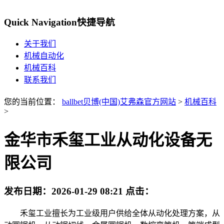
Quick Navigation
快捷导航
关于我们
机械自动化
机械百科
联系我们
您的当前位置：
ballbet贝博(中国)艾弗森官方网站
>
机械百科
>
金华市禾玺工业从动化设备无
限公司
发布日期：
2026-01-29 08:21
点击：
禾玺工业擅长为工业级用户供给全体从动化处理方案，从