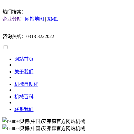
热门搜索：
企业分站
|
网站地图
|
XML
咨询热线：0318-8222022
网站首页
|
关于我们
|
机械自动化
|
机械百科
|
联系我们