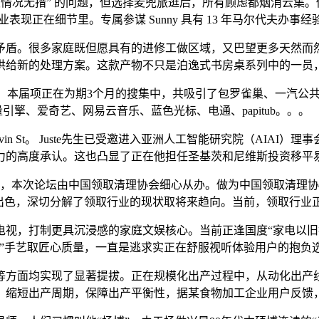
情况无措” 的问题，但选择麦兜旅逛后，所有顾虑都烟消云集。
表现正在细节里。专属参谋 Sunny 具有 13 年马尔代夫办事经
盾。很多家庭既但愿具有的进修工做区域，又巴望更多天然而然
供给新的处理方案。这款产物不只是泊逸式书房桌系列中的一员
揭晓。本届项正在为期3个月的搜集中，共吸引了包罗雀巢、一汽公
引擎、爱奇艺、网易云音乐、蓝色光标、电通、papitub。。。
St。 Juste先生已受邀进入亚洲人工智能研究院（AIAI）理
力的高度承认。这也凸显了正在他担任圣基茨和尼维斯投资移平
开，本次论坛由中国领取清理协会细心从办。做为中国领取清理
的出色，深切分解了领取行业的现状取将来趋向。当前，领取行业
，打制更具沉浸感的家庭文娱核心。当前正逢国度“家电以旧
芯”手艺取匠心质量，一直是逃求实正在舒服视听体验用户的抱负
方面均实现了显著提拔。正在规模化出产过程中，从动化出产线
，缩短出产周期，保障出产平衡性，据某食物加工企业用户反馈