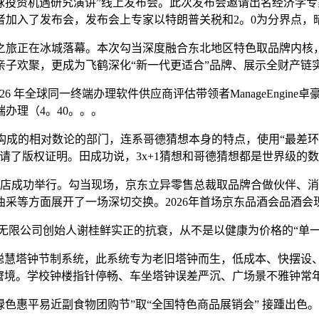
6全球投资机遇研究演讲”线上发布会。此次发布会邀请出名经济学
资者加入了发布会，发布会上专家以特朗普关税和2。0为分界点，
旅正在冰城落幕。本次勾当深度融合东北地区特色取品牌内核，
亲子欢聚，更成为飞鹤深化“新一代更适合”品牌、展示全财产链
025—2026 年全球同一终端办理软件供应商评估带领者ManageEngi
端办理（4。40。。。
成的相对数论的部门，连系哥德猜想本身的特点，使用“最差环
请了版权证明。田成功说，3x+1猜想和哥德猜想都是世界级的
酒店成功举行。勾当现场，京东立异零售总裁取品牌合做伙伴、
采等方面展开了一场深切交换。2026年首场京东品酒会品酒会
限公司创始人谢桂鲜实正的抗衰，从不是以健康为价格的“单一除
聪慧塔钟节制系统，此系统专为老旧塔钟而生，低成本、快摆设、
”窘境。学校钟楼指针停畅、车坐塔钟误差严沉、广场景不雅钟常
色惠平易近副食物团购节”取“全国特色商品展销会” 接踵出色