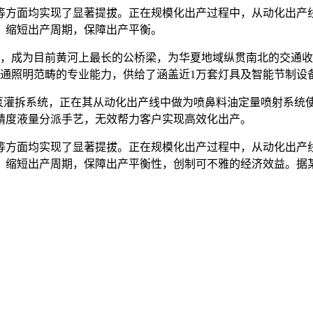
方面均实现了显著提拔。正在规模化出产过程中，从动化出产线
，缩短出产周期，保障出产平衡。
车，成为目前黄河上最长的公桥梁，为华夏地域纵贯南北的交通
慧交通照明范畴的专业能力，供给了涵盖近1万套灯具及智能节制
泵灌拆系统，正在其从动化出产线中做为喷鼻料油定量喷射系统
精度液量分派手艺，无效帮力客户实现高效化出产。
方面均实现了显著提拔。正在规模化出产过程中，从动化出产线
，缩短出产周期，保障出产平衡性，创制可不雅的经济效益。据