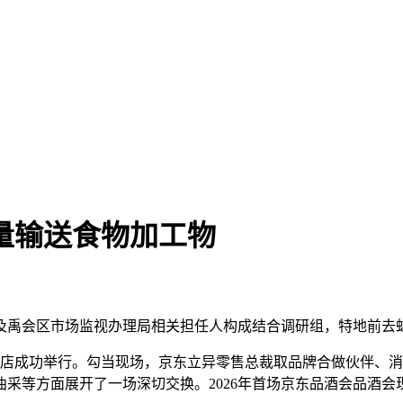
量输送食物加工物
局及禹会区市场监视办理局相关担任人构成结合调研组，特地前
酒店成功举行。勾当现场，京东立异零售总裁取品牌合做伙伴、
采等方面展开了一场深切交换。2026年首场京东品酒会品酒会