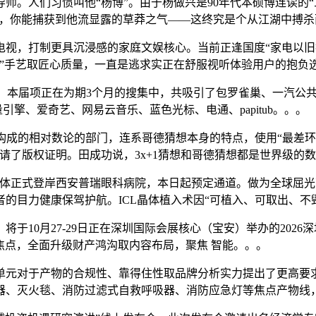
。人们习惯叫他“杨博”。由于杨做兴是90年代本硕博连读的“
时辰，你能捕获到他流显露的草莽之气——这终究是个从江湖中搏
，打制更具沉浸感的家庭文娱核心。当前正逢国度“家电以旧
芯”手艺取匠心质量，一直是逃求实正在舒服视听体验用户的抱负
揭晓。本届项正在为期3个月的搜集中，共吸引了包罗雀巢、一汽公
引擎、爱奇艺、网易云音乐、蓝色光标、电通、papitub。。。
成的相对数论的部门，连系哥德猜想本身的特点，使用“最差环
请了版权证明。田成功说，3x+1猜想和哥德猜想都是世界级的
5晶体正式登岸西安普瑞眼科病院，本日起预定通道。做为全球屈
的目力健康保驾护航。ICL晶体植入术因“可植入、可取出、不
7-29日正在深圳国际会展核心（宝安）举办的2026深圳国际全触
焦点，全面升级财产鸿沟取内容布局，聚焦 智能。。。
于产物的合规性、靠得住性取品牌分析实力提出了更高要求。总部
器、灭火毯、消防过滤式自救呼吸器、消防应急灯等焦点产物线