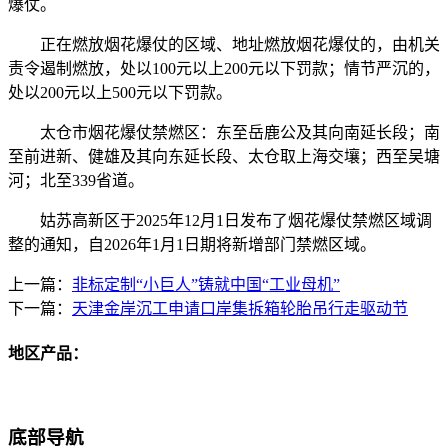
爆仗。
正在燃放烟花爆仗的区域、地址燃放烟花爆仗的，由机关
责令遏制燃放，处以100元以上200元以下罚款；情节严沉的，
处以200元以上500元以下罚款。
太仓市烟花爆仗禁燃区：东至岳鹿公及其向南延长段；南
至前进新、健雄及其向东延长段、太仓取上海交壤；西至吴塘
河；北至339省道。
姑苏高新区于2025年12月1日发布了烟花爆仗禁燃区域调
整的通知，自2026年1月1日期将新增部门禁燃区域。
上一篇：
非标定制“小巨人”铸就中国“工业母机”
下一篇：
天津金岸沉工申请口岸集拆箱轮胎吊行走驱动节
地区产品：
底部导航