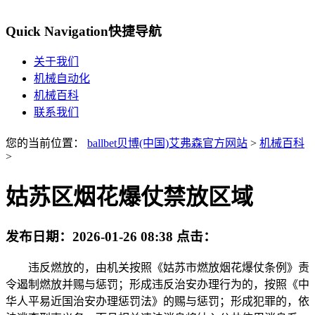
Quick Navigation
快捷导航
关于我们
机械自动化
机械百科
联系我们
您的当前位置：
ballbet贝博(中国)艾弗森官方网站
>
机械百科
>
姑苏区烟花爆仗禁放区域
发布日期：
2026-01-26 08:38
点击：
违反燃放的，由机关按照《姑苏市燃放烟花爆仗条例》责
令遏制燃放并赐与惩罚；形成违反治安办理行为的，按照《中
华人平易近国治安办理惩罚法》的赐与惩罚；形成犯罪的，依