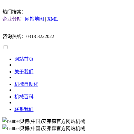
热门搜索：
企业分站
|
网站地图
|
XML
咨询热线：0318-8222022
网站首页
|
关于我们
|
机械自动化
|
机械百科
|
联系我们