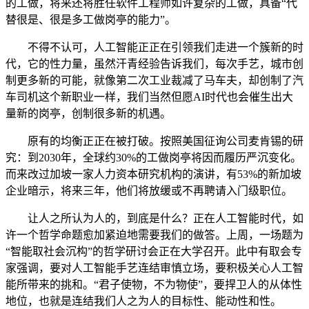
的工做，将来还将胜任软件工程师如许复杂的工做，具备“代
替很是、很是多工做岗亭的能力”。
不得不认可，人工智能正正在引领我们走进一个簇新的时
代，它的性力量，虽然汗青经验告诉我们，每次手艺，城市创
制更多新的可能，就像第二次工业裁减了马车夫，却创制了汽
车司机这个新职业一样，我们当然但愿AI时代也会催生出大
量新的岗亭，创制很多新的机遇。
原有的均衡正正在被打破。按照美国征询公司麦肯锡的研
究：到2030年，全球约30%的工做岗亭将因而履历严沉变化。
而来改过加坡一家人力资本研究机构的演讲，有53%的新加坡
企业暗示，将来三年，他们将放缓或不再聘请入门级职位。
让人之所认为人的，到底是什么？正在人工智能时代，如
许一个哲学命题愈加紧迫地需要我们的做答。上周，一场题为
“智能取社会沉构”的哲学研讨会正在大学召开。此中有取会专
家强调，要对人工智能手艺连结审慎立场，要积极关心人工智
能所带来的挑和。“君子使物，不为物使”，要捍卫人的从体性
地位，也就是连结我们人之为人的目标性、能动性和性。