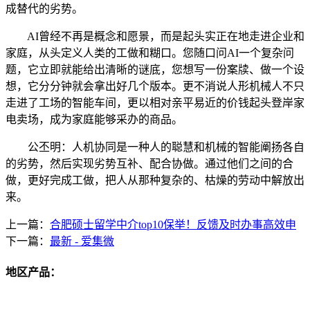
成替代的劣势。
AI曾经不再是概念和愿景，而是起头实正在地走进企业和
家庭，从头定义人类的工做和糊口。您随口问AI一个复杂问
题，它立即就能给出清晰的谜底，您想写一份案牍、做一个设
想，它分分钟就会拿出好几个版本。更不消说人形机械人不只
走进了工场的智能车间，更以相对亲平易近的价钱起头登岸家
电卖场，成为家庭能够采办的商品。
公丕明：人机协同是一种人的聪慧和机械的智能阐扬各自
的劣势，然后实现劣势互补、配合协做。通过他们之间的合
做，更好完成工做，把人从那种复杂的、枯燥的劳动中解放出
来。
上一篇：
合肥硕士留学中介top10保举！反馈及时办事高效申
下一篇：
最新 - 爱集微
地区产品：