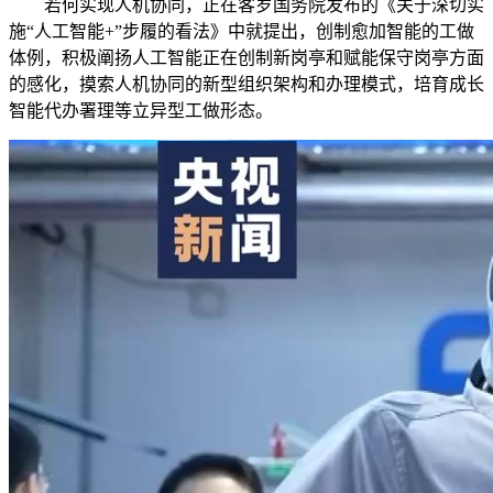
若何实现人机协同，正在客岁国务院发布的《关于深切实
施“人工智能+”步履的看法》中就提出，创制愈加智能的工做
体例，积极阐扬人工智能正在创制新岗亭和赋能保守岗亭方面
的感化，摸索人机协同的新型组织架构和办理模式，培育成长
智能代办署理等立异型工做形态。