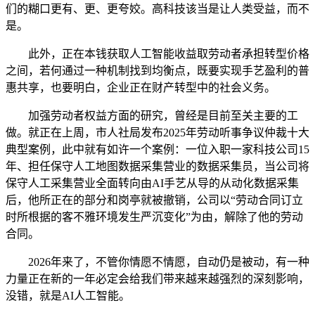
们的糊口更有、更、更夸姣。高科技该当是让人类受益，而不
是。
此外，正在本钱获取人工智能收益取劳动者承担转型价格
之间，若何通过一种机制找到均衡点，既要实现手艺盈利的普
惠共享，也要明白，企业正在财产转型中的社会义务。
加强劳动者权益方面的研究，曾经是目前至关主要的工
做。就正在上周，市人社局发布2025年劳动听事争议仲裁十大
典型案例，此中就有如许一个案例：一位入职一家科技公司15
年、担任保守人工地图数据采集营业的数据采集员，当公司将
保守人工采集营业全面转向由AI手艺从导的从动化数据采集
后，他所正在的部分和岗亭就被撤销，公司以“劳动合同订立
时所根据的客不雅环境发生严沉变化”为由，解除了他的劳动
合同。
2026年来了，不管你情愿不情愿，自动仍是被动，有一种
力量正在新的一年必定会给我们带来越来越强烈的深刻影响，
没错，就是AI人工智能。