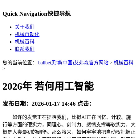
Quick Navigation
快捷导航
关于我们
机械自动化
机械百科
联系我们
您的当前位置：
ballbet贝博(中国)艾弗森官方网站
>
机械百科
>
2026年 若何用工智能
发布日期：
2026-01-17 14:46
点击：
如许的发觉正在提醒我们，比拟AI正在回忆、计较、施
行等方面的硬实力，同理心、创制力、感情支撑等软实力，大
概是人类最初的碉堡。那么将来，如何牢牢地把自动权把握正